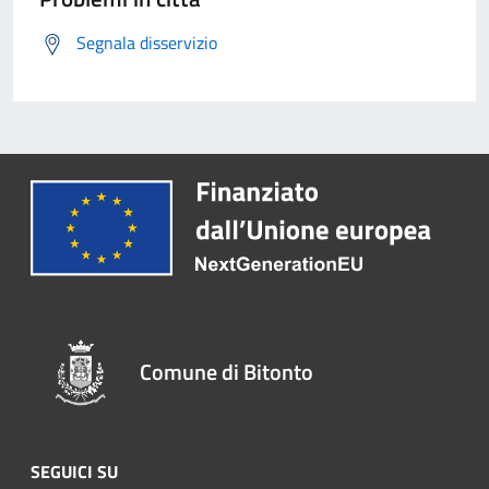
Segnala disservizio
Comune di Bitonto
SEGUICI SU