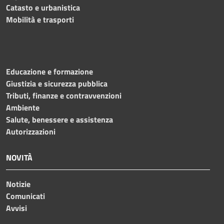
Catasto e urbanistica
Mobilità e trasporti
Educazione e formazione
Giustizia e sicurezza pubblica
Tributi, finanze e contravvenzioni
Ambiente
Salute, benessere e assistenza
Autorizzazioni
NOVITÀ
Notizie
Comunicati
Avvisi