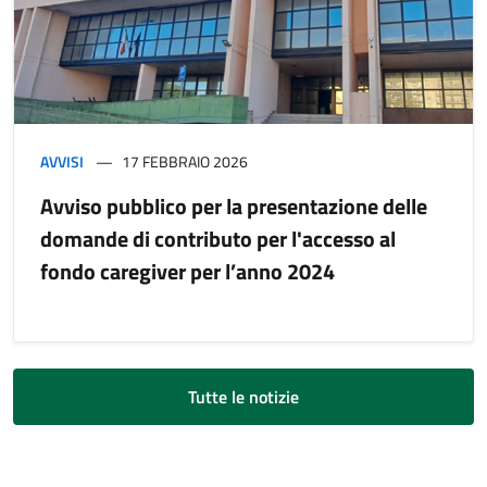
AVVISI
17 FEBBRAIO 2026
Avviso pubblico per la presentazione delle
domande di contributo per l'accesso al
fondo caregiver per l’anno 2024
Tutte le notizie