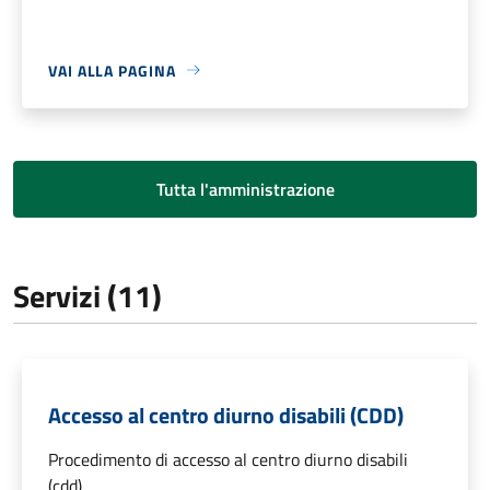
VAI ALLA PAGINA
Tutta l'amministrazione
Servizi (11)
Accesso al centro diurno disabili (CDD)
Procedimento di accesso al centro diurno disabili
(cdd)