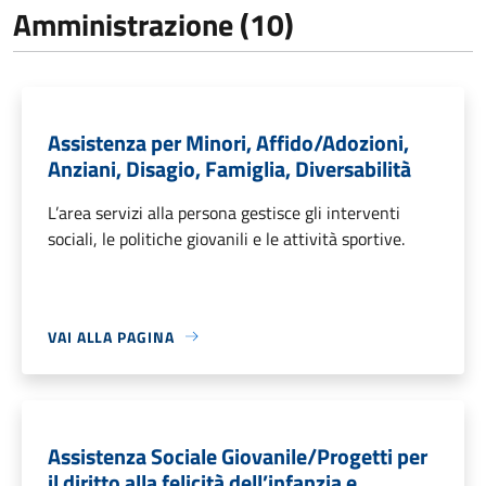
Amministrazione (10)
Assistenza per Minori, Affido/Adozioni,
Anziani, Disagio, Famiglia, Diversabilità
L’area servizi alla persona gestisce gli interventi
sociali, le politiche giovanili e le attività sportive.
VAI ALLA PAGINA
Assistenza Sociale Giovanile/Progetti per
il diritto alla felicità dell’infanzia e