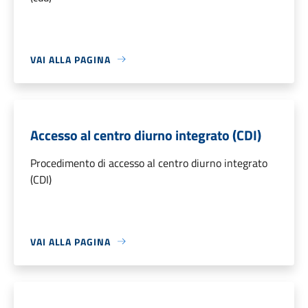
VAI ALLA PAGINA
Accesso al centro diurno integrato (CDI)
Procedimento di accesso al centro diurno integrato
(CDI)
VAI ALLA PAGINA