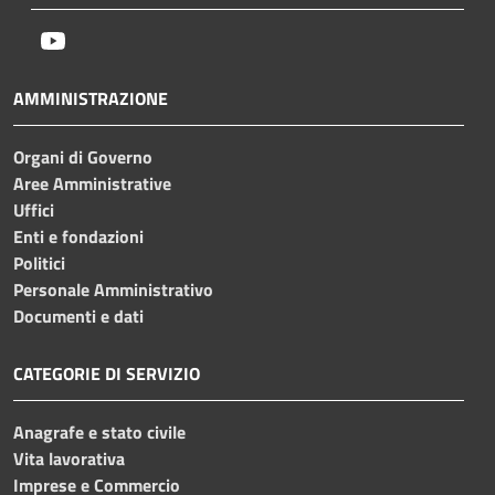
Youtube
AMMINISTRAZIONE
Organi di Governo
Aree Amministrative
Uffici
Enti e fondazioni
Politici
Personale Amministrativo
Documenti e dati
CATEGORIE DI SERVIZIO
Anagrafe e stato civile
Vita lavorativa
Imprese e Commercio