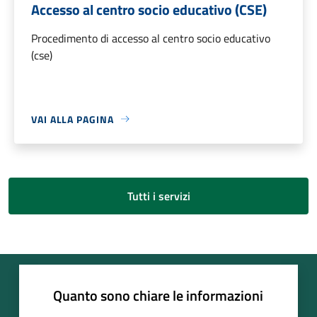
Accesso al centro socio educativo (CSE)
Procedimento di accesso al centro socio educativo
(cse)
VAI ALLA PAGINA
Tutti i servizi
Quanto sono chiare le informazioni