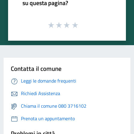
su questa pagina?
Contatta il comune
Leggi le domande frequenti
Richiedi Assistenza
Chiama il comune 080 3716102
Prenota un appuntamento
Problemi in città