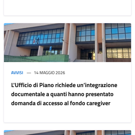
AVVISI
14 MAGGIO 2026
L'Ufficio di Piano richiede un’integrazione
documentale a quanti hanno presentato
domanda di accesso al fondo caregiver