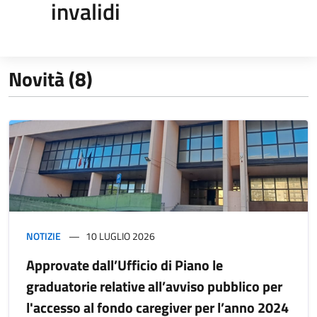
invalidi
Novità (8)
NOTIZIE
10 LUGLIO 2026
Approvate dall’Ufficio di Piano le
graduatorie relative all’avviso pubblico per
l'accesso al fondo caregiver per l’anno 2024