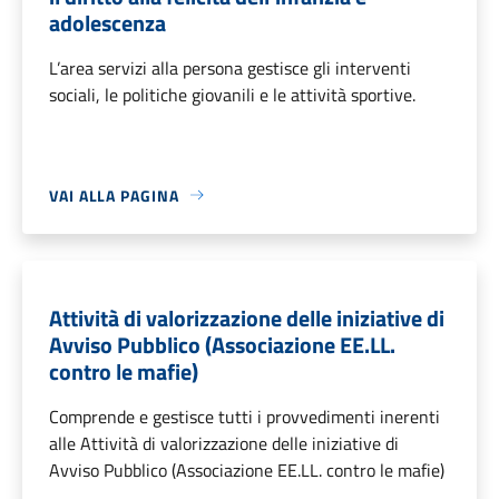
adolescenza
L’area servizi alla persona gestisce gli interventi
sociali, le politiche giovanili e le attività sportive.
VAI ALLA PAGINA
Attività di valorizzazione delle iniziative di
Avviso Pubblico (Associazione EE.LL.
contro le mafie)
Comprende e gestisce tutti i provvedimenti inerenti
alle Attività di valorizzazione delle iniziative di
Avviso Pubblico (Associazione EE.LL. contro le mafie)