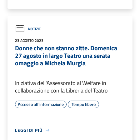
NOTIZIE
23 AGOSTO 2023
Donne che non stanno zitte. Domenica
27 agosto in largo Teatro una serata
omaggio a Michela Murgia
Iniziativa dell'Assessorato al Welfare in
collaborazione con la Libreria del Teatro
Accesso all'informazione
Tempo libero
LEGGI DI PIÙ