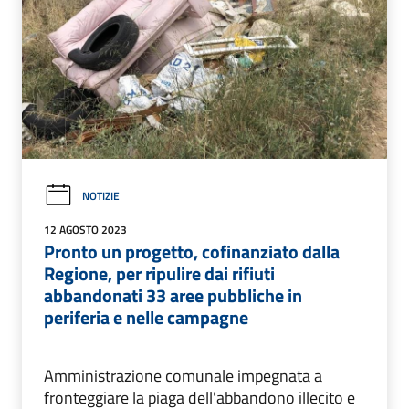
NOTIZIE
12 AGOSTO 2023
Pronto un progetto, cofinanziato dalla
Regione, per ripulire dai rifiuti
abbandonati 33 aree pubbliche in
periferia e nelle campagne
Amministrazione comunale impegnata a
fronteggiare la piaga dell'abbandono illecito e