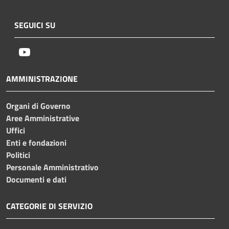
SEGUICI SU
Youtube
AMMINISTRAZIONE
Organi di Governo
Aree Amministrative
Uffici
Enti e fondazioni
Politici
Personale Amministrativo
Documenti e dati
CATEGORIE DI SERVIZIO