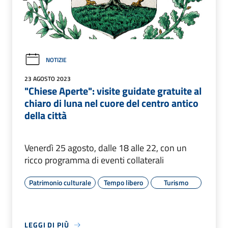
NOTIZIE
23 AGOSTO 2023
"Chiese Aperte": visite guidate gratuite al
chiaro di luna nel cuore del centro antico
della città
Venerdì 25 agosto, dalle 18 alle 22, con un
ricco programma di eventi collaterali
Patrimonio culturale
Tempo libero
Turismo
LEGGI DI PIÙ