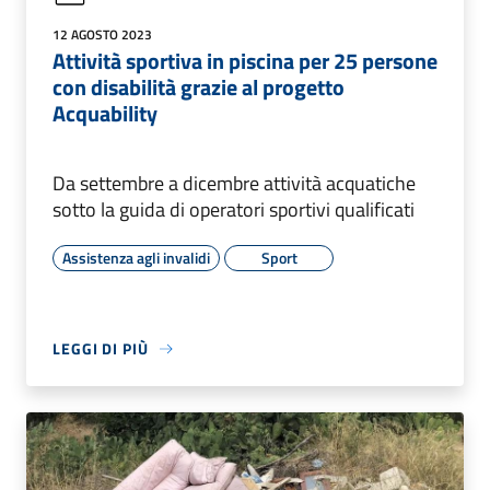
12 AGOSTO 2023
Attività sportiva in piscina per 25 persone
con disabilità grazie al progetto
Acquability
Da settembre a dicembre attività acquatiche
sotto la guida di operatori sportivi qualificati
Assistenza agli invalidi
Sport
LEGGI DI PIÙ