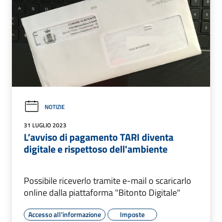
NOTIZIE
31 LUGLIO 2023
L’avviso di pagamento TARI diventa
digitale e rispettoso dell'ambiente
Possibile riceverlo tramite e-mail o scaricarlo
online dalla piattaforma "Bitonto Digitale"
Accesso all'informazione
Imposte