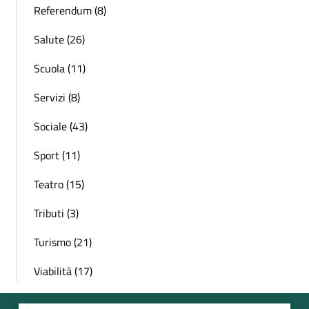
Referendum (8)
Salute (26)
Scuola (11)
Servizi (8)
Sociale (43)
Sport (11)
Teatro (15)
Tributi (3)
Turismo (21)
Viabilità (17)