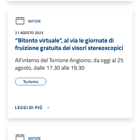
NOTIZIE
21 AGOSTO 2023
“Bitonto virtuale”, al via le giornate di
fruizione gratuita dei visori stereoscopici
All'interno del Torrione Angioino, da oggi al 25
agosto, dalle 17.30 alle 19.30
Turismo
LEGGI DI PIÙ
NOTIZIE