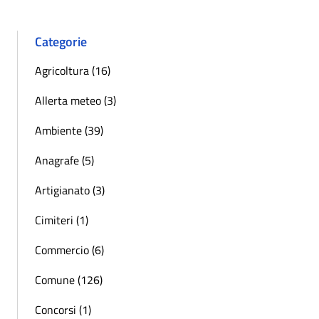
Categorie
Agricoltura (16)
Allerta meteo (3)
Ambiente (39)
Anagrafe (5)
Artigianato (3)
Cimiteri (1)
Commercio (6)
Comune (126)
Concorsi (1)