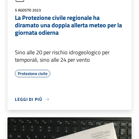
5 AGOSTO 2023
La Protezione civile regionale ha
diramato una doppia allerta meteo per la
giornata odierna
Sino alle 20 per rischio idrogeologico per
temporali, sino alle 24 per vento
Protezione civile
LEGGI DI PIÙ