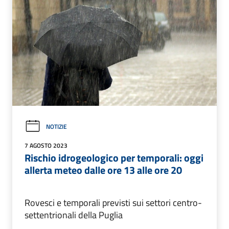
NOTIZIE
7 AGOSTO 2023
Rischio idrogeologico per temporali: oggi
allerta meteo dalle ore 13 alle ore 20
Rovesci e temporali previsti sui settori centro-
settentrionali della Puglia