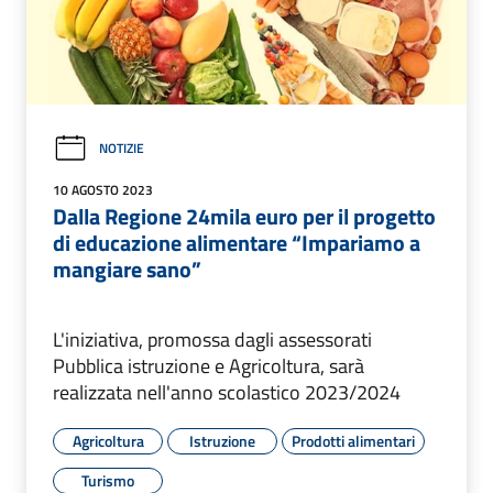
NOTIZIE
10 AGOSTO 2023
Dalla Regione 24mila euro per il progetto
di educazione alimentare “Impariamo a
mangiare sano”
L'iniziativa, promossa dagli assessorati
Pubblica istruzione e Agricoltura, sarà
realizzata nell'anno scolastico 2023/2024
Agricoltura
Istruzione
Prodotti alimentari
Turismo