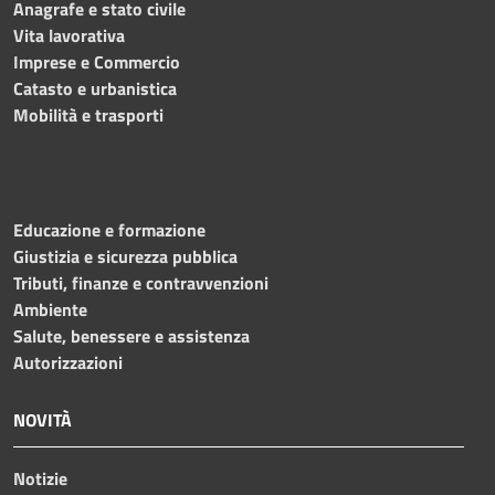
Anagrafe e stato civile
Vita lavorativa
Imprese e Commercio
Catasto e urbanistica
Mobilità e trasporti
Educazione e formazione
Giustizia e sicurezza pubblica
Tributi, finanze e contravvenzioni
Ambiente
Salute, benessere e assistenza
Autorizzazioni
NOVITÀ
Notizie