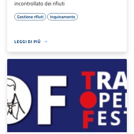
incontrollato dei rifiuti
Gestione rifiuti
Inquinamento
LEGGI DI PIÙ