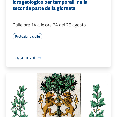
idrogeologico per temporali, nella
seconda parte della giornata
Dalle ore 14 alle ore 24 del 28 agosto
Protezione civile
LEGGI DI PIÙ