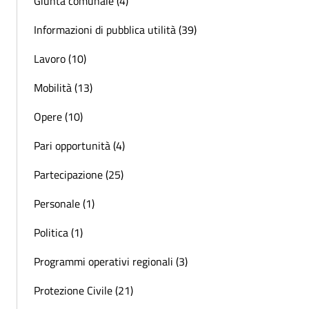
Giunta comunale (4)
Informazioni di pubblica utilità (39)
Lavoro (10)
Mobilità (13)
Opere (10)
Pari opportunità (4)
Partecipazione (25)
Personale (1)
Politica (1)
Programmi operativi regionali (3)
Protezione Civile (21)