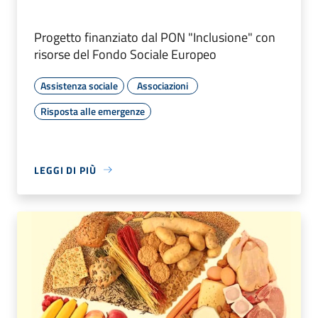
Progetto finanziato dal PON "Inclusione" con
risorse del Fondo Sociale Europeo
Assistenza sociale
Associazioni
Risposta alle emergenze
LEGGI DI PIÙ