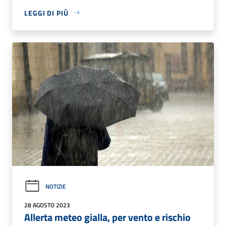
LEGGI DI PIÙ
NOTIZIE
28 AGOSTO 2023
Allerta meteo gialla, per vento e rischio