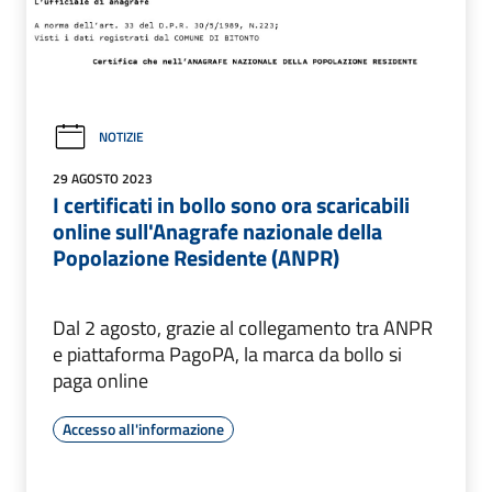
NOTIZIE
29 AGOSTO 2023
I certificati in bollo sono ora scaricabili
online sull'Anagrafe nazionale della
Popolazione Residente (ANPR)
Dal 2 agosto, grazie al collegamento tra ANPR
e piattaforma PagoPA, la marca da bollo si
paga online
Accesso all'informazione