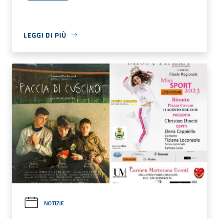
LEGGI DI PIÙ
NOTIZIE