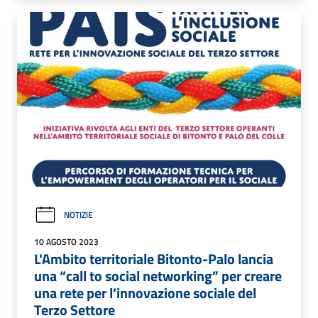
NOTIZIE
10 AGOSTO 2023
L'Ambito territoriale Bitonto-Palo lancia
una “call to social networking” per creare
una rete per l’innovazione sociale del
Terzo Settore