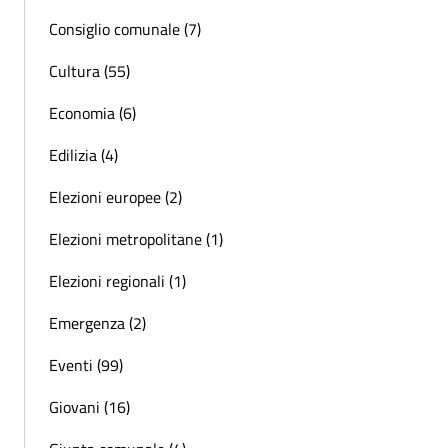
Consiglio comunale (7)
Cultura (55)
Economia (6)
Edilizia (4)
Elezioni europee (2)
Elezioni metropolitane (1)
Elezioni regionali (1)
Emergenza (2)
Eventi (99)
Giovani (16)