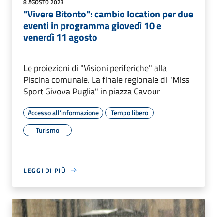
8 AGOSTO 2023
"Vivere Bitonto": cambio location per due
eventi in programma giovedì 10 e
venerdì 11 agosto
Le proiezioni di "Visioni periferiche" alla
Piscina comunale. La finale regionale di "Miss
Sport Givova Puglia" in piazza Cavour
Accesso all'informazione
Tempo libero
Turismo
LEGGI DI PIÙ