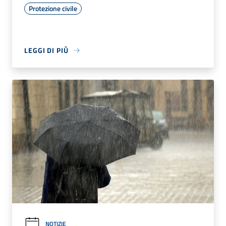
Protezione civile
LEGGI DI PIÙ
NOTIZIE