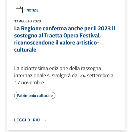
NOTIZIE
12 AGOSTO 2023
La Regione conferma anche per il 2023 il
sostegno al Traetta Opera Festival,
riconoscendone il valore artistico-
culturale
La diciottesima edizione della rassegna
internazionale si svolgerà dal 24 settembre al
17 novembre
Patrimonio culturale
LEGGI DI PIÙ