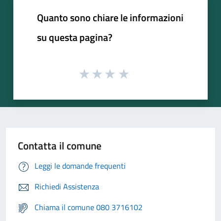
Quanto sono chiare le informazioni
su questa pagina?
Contatta il comune
Leggi le domande frequenti
Richiedi Assistenza
Chiama il comune 080 3716102