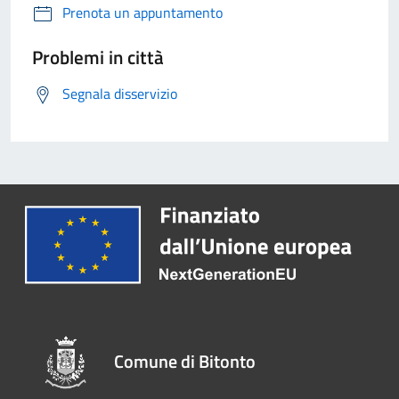
Prenota un appuntamento
Problemi in città
Segnala disservizio
Comune di Bitonto