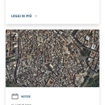
LEGGI DI PIÙ
NOTIZIE